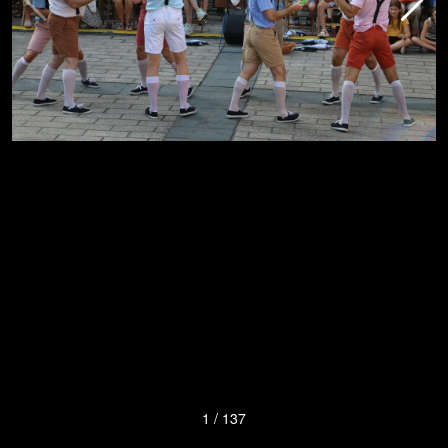
1
/
137