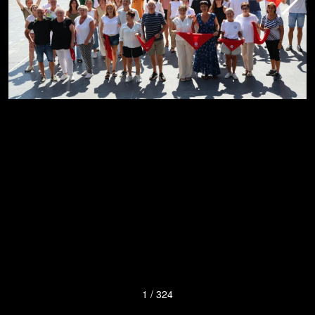
1
/
324