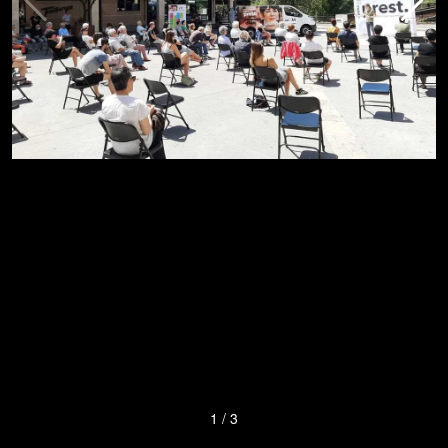
1
/
3