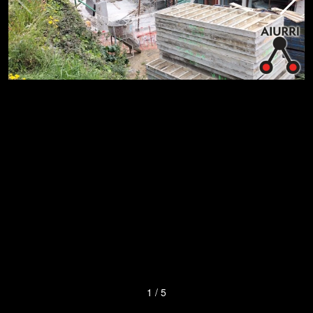
1
/
5