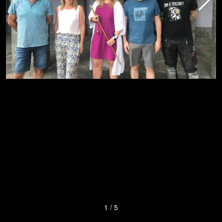
1
/
5